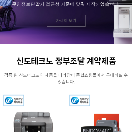
무인정보단말기 접근성 기준에 맞춰 제작되었습니다.
자세히 보기
신도테크노 정부조달 계약제품
검증 된 신도테크노의 제품을 나라장터 종합쇼핑몰에서 구매하실 수
있습니다.