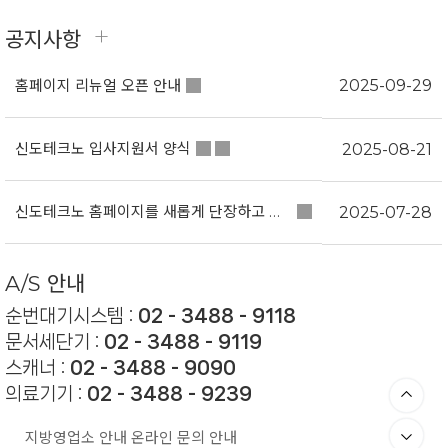
+
공지사항
홈페이지 리뉴얼 오픈 안내
2025-09-29
신도테크노 입사지원서 양식
2025-08-21
신도테크노 홈페이지를 새롭게 단장하고 있습니다.
2025-07-28
A/S 안내
순번대기시스템 :
02 - 3488 - 9118
문서세단기 :
02 - 3488 - 9119
스캐너 :
02 - 3488 - 9090
의료기기 :
02 - 3488 - 9239
지방영업소 안내
온라인 문의 안내