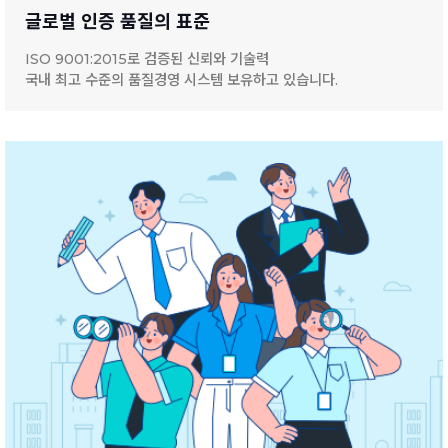
글로벌 인증 품질의 표준
ISO 9001:2015로 검증된 신뢰와 기술력
국내 최고 수준의 품질경영 시스템 보유하고 있습니다.