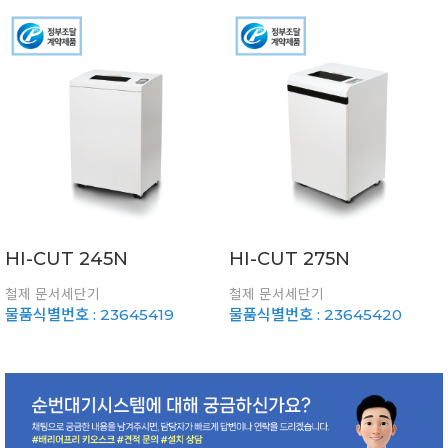
HI-CUT 245N
HI-CUT 275N
철제 문서세단기
철제 문서세단기
물품식별번호 : 23645419
물품식별번호 : 23645420