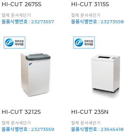
HI-CUT 2675S
HI-CUT 3115S
철제 문서세단기
철제 문서세단기
물품식별번호 : 23273557
물품식별번호 : 23273558
HI-CUT 3212S
HI-CUT 235N
철제 문서세단기
철제 문서세단기
물품식별번호 : 23273559
물품식별번호 : 23645418