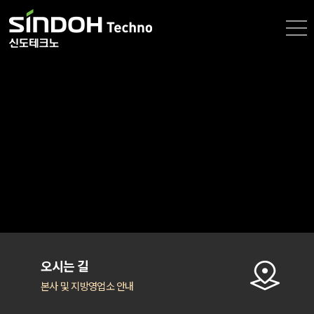
오시는 길
본사 및 지방영업소 안내